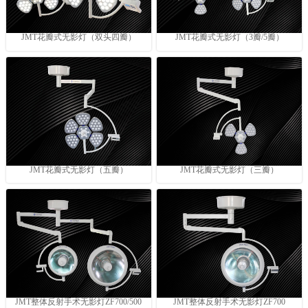
JMT花瓣式无影灯（双头四瓣）
JMT花瓣式无影灯（3瓣/5瓣）
JMT花瓣式无影灯（五瓣）
JMT花瓣式无影灯（三瓣）
JMT整体反射手术无影灯ZF700/500
JMT整体反射手术无影灯ZF700