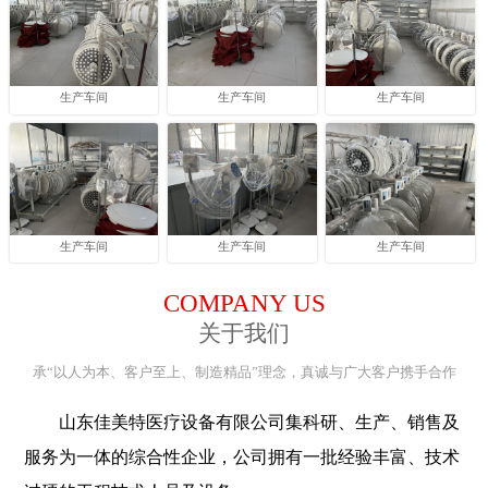
生产车间
生产车间
生产车间
生产车间
生产车间
生产车间
COMPANY US
关于我们
承“以人为本、客户至上、制造精品”理念，真诚与广大客户携手合作
山东佳美特医疗设备有限公司集科研、生产、销售及
服务为一体的综合性企业，公司拥有一批经验丰富、技术