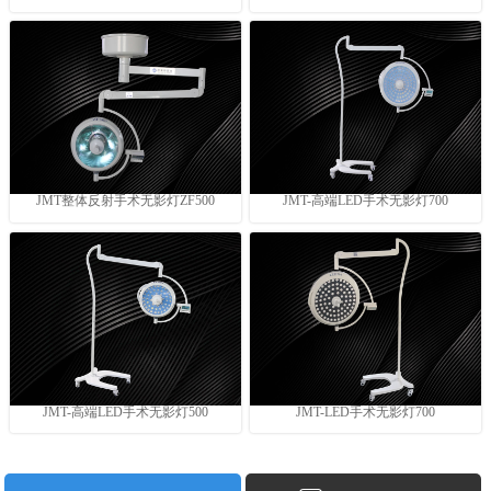
JMT整体反射手术无影灯ZF500
JMT-高端LED手术无影灯700
JMT-高端LED手术无影灯500
JMT-LED手术无影灯700