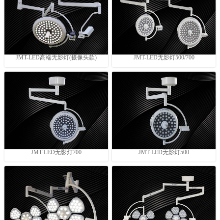
JMT-LED高端无影灯(摄像头款)
JMT-LED无影灯500/700
JMT-LED无影灯700
JMT-LED无影灯500