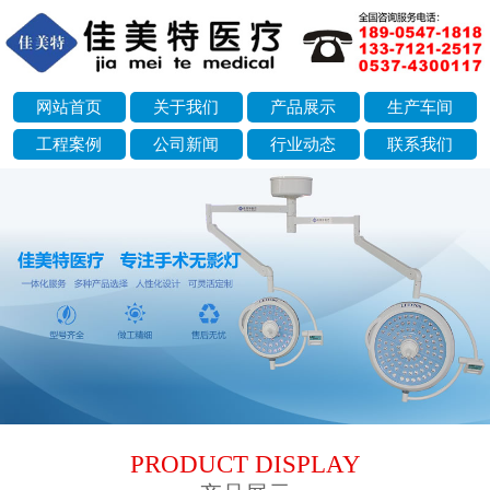
网站首页
关于我们
产品展示
生产车间
工程案例
公司新闻
行业动态
联系我们
next
PRODUCT DISPLAY