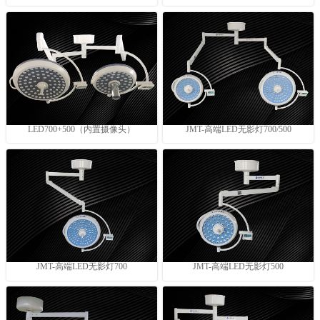
LED700+500（内置摄像头）
JMT-高端LED无影灯700/500
JMT-高端LED无影灯700
JMT-高端LED无影灯500