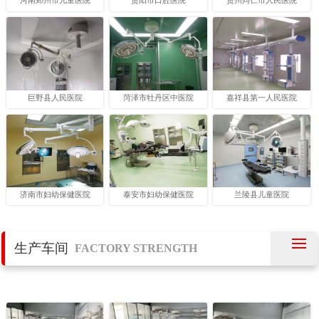
河南郑州市儿童医院
贵阳市口腔医院
贵州同仁市人民医院
巨野县人民医院
菏泽市牡丹区中医院
嘉祥县第一人民医院
济南市妇幼保健医院
泰安市妇幼保健医院
兰陵县儿童医院
生产车间
FACTORY STRENGTH