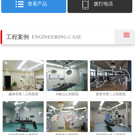
查看产品
拨打电话
工程案例
ENGINEERING CASE
威海市第二人民医院
马鞍山人民医院
西安市第二人民医院