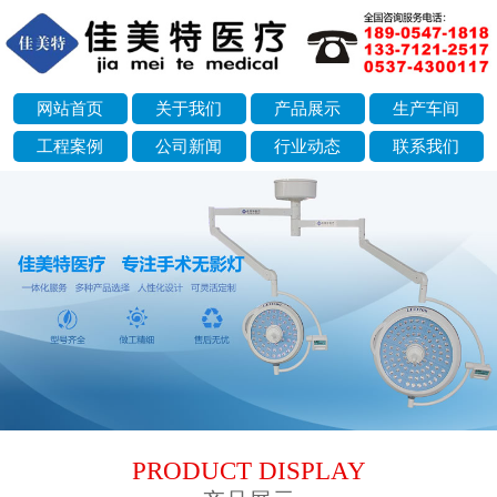
网站首页
关于我们
产品展示
生产车间
工程案例
公司新闻
行业动态
联系我们
next
PRODUCT DISPLAY