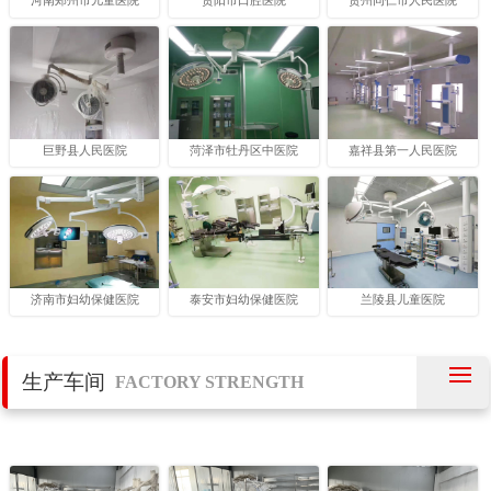
河南郑州市儿童医院
贵阳市口腔医院
贵州同仁市人民医院
巨野县人民医院
菏泽市牡丹区中医院
嘉祥县第一人民医院
济南市妇幼保健医院
泰安市妇幼保健医院
兰陵县儿童医院
生产车间
FACTORY STRENGTH