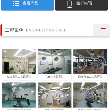
查看产品
拨打电话
工程案例
ENGINEERING CASE
威海市第二人民医院
马鞍山人民医院
西安市第二人民医院