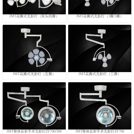
JMT花瓣式无影灯（双头四瓣）
JMT花瓣式无影灯（3瓣/5瓣）
JMT花瓣式无影灯（五瓣）
JMT花瓣式无影灯（三瓣）
JMT整体反射手术无影灯ZF700/500
JMT整体反射手术无影灯ZF700