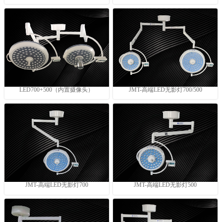
LED700+500（内置摄像头）
JMT-高端LED无影灯700/500
JMT-高端LED无影灯700
JMT-高端LED无影灯500