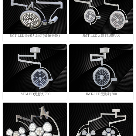
JMT-LED高端无影灯(摄像头款)
JMT-LED无影灯500/700
JMT-LED无影灯700
JMT-LED无影灯500