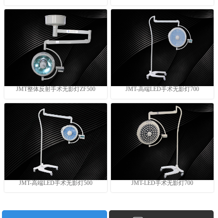
JMT整体反射手术无影灯ZF500
JMT-高端LED手术无影灯700
JMT-高端LED手术无影灯500
JMT-LED手术无影灯700