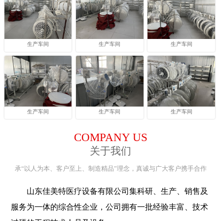
生产车间
生产车间
生产车间
生产车间
生产车间
生产车间
COMPANY US
关于我们
承“以人为本、客户至上、制造精品”理念，真诚与广大客户携手合作
山东佳美特医疗设备有限公司集科研、生产、销售及
服务为一体的综合性企业，公司拥有一批经验丰富、技术